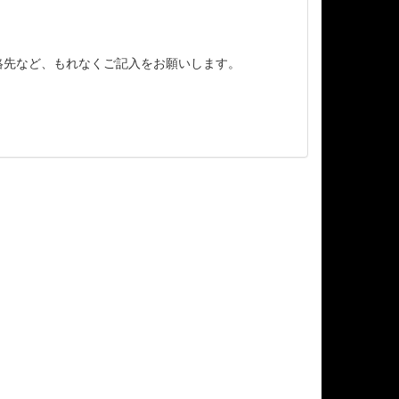
連絡先など、もれなくご記入をお願いします。