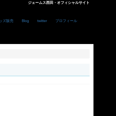
ジェームス西田・オフィシャルサイト
ッズ販売
Blog
twitter
プロフィール