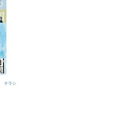
 1 チラシ