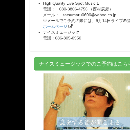
High Quality Live Spot Music 1
電話： 080-3806-4756 （西村辰彦）
メール： tatsumaru0606@yahoo.co.jp
※メールでご予約の際には、9月14日ライブ希
ホームページ
ナイスミュージック
電話：086-805-0950
ナイスミュージックでのご予約はこ