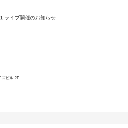
IC 1 ライブ開催のお知らせ
ズビル 2F