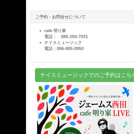
ご予約・お問合せについて
cafe 明り家
電話： 086-250-7031
ナイスミュージック
電話：086-805-0950
ナイスミュージックでのご予約はこ