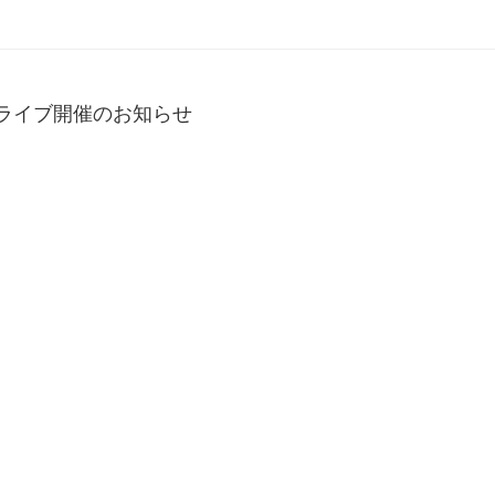
り家 ライブ開催のお知らせ