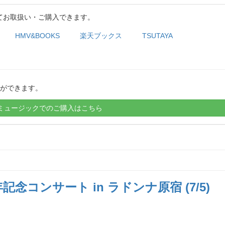
てお取扱い・ご購入できます。
HMV&BOOKS
楽天ブックス
TSUTAYA
ができます。
ミュージックでのご購入はこちら
念コンサート in ラドンナ原宿 (7/5)