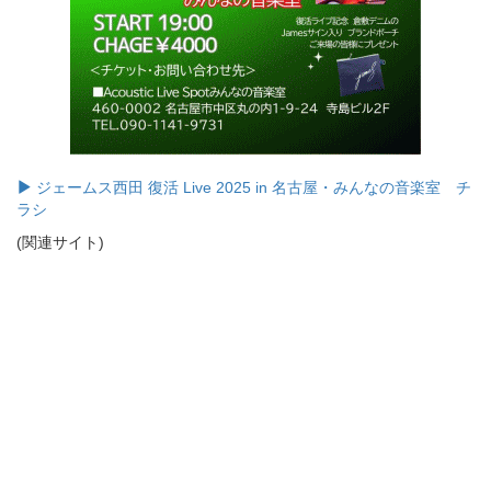
ジェームス西田 復活 Live 2025 in 名古屋・みんなの音楽室 チ
ラシ
(関連サイト)