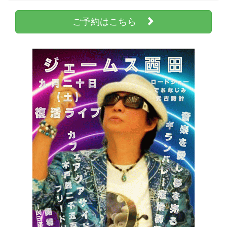
ご予約はこちら