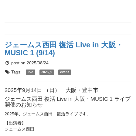
ジェームス西田 復活 Live in 大阪・
MUSIC 1 (9/14)
post on 2025/08/24
Tags:
live
2025_9
event
2025年9月14日 （日） 大阪・豊中市
ジェームス西田 復活 Live in 大阪・MUSIC 1 ライブ
開催のお知らせ
2025年、ジェームス西田 復活ライブです。
【出演者】
ジェームス西田