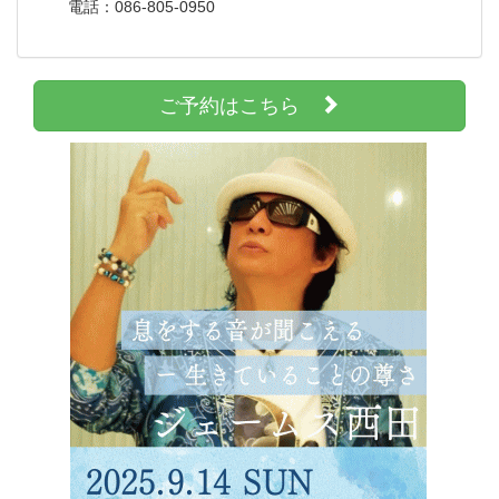
電話：086-805-0950
ご予約はこちら