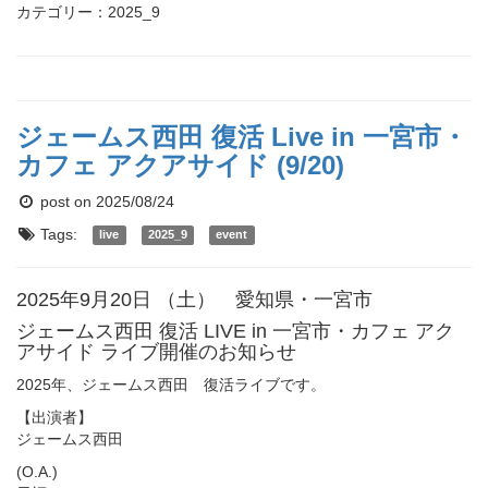
カテゴリー：2025_9
ジェームス西田 復活 Live in 一宮市・
カフェ アクアサイド (9/20)
post on 2025/08/24
Tags:
live
2025_9
event
2025年9月20日 （土） 愛知県・一宮市
ジェームス西田 復活 LIVE in 一宮市・カフェ アク
アサイド ライブ開催のお知らせ
2025年、ジェームス西田 復活ライブです。
【出演者】
ジェームス西田
(O.A.)