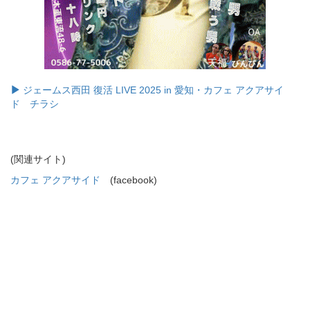
ジェームス西田 復活 LIVE 2025 in 愛知・カフェ アクアサイ
ド チラシ
(関連サイト)
カフェ アクアサイド
(facebook)