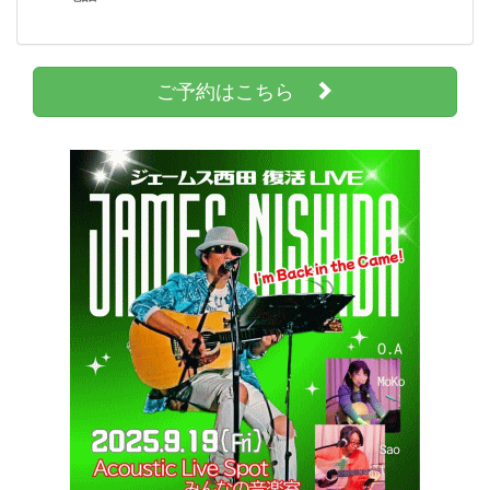
ご予約はこちら