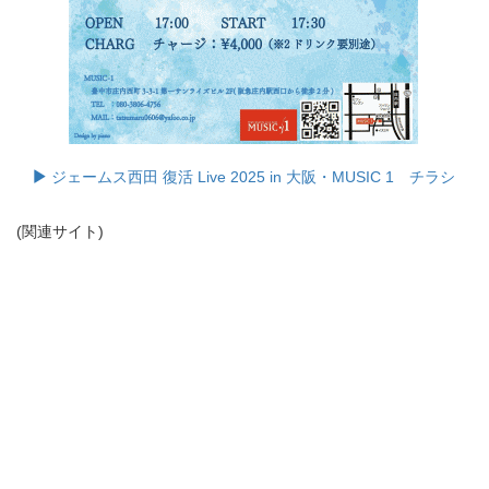
ジェームス西田 復活 Live 2025 in 大阪・MUSIC 1 チラシ
(関連サイト)