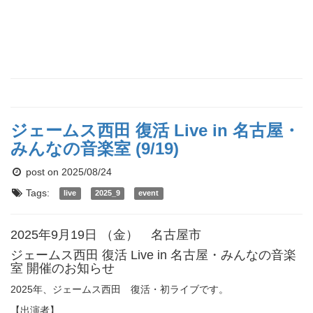
ジェームス西田 復活 Live in 名古屋・
みんなの音楽室 (9/19)
post on 2025/08/24
Tags:
live
2025_9
event
2025年9月19日 （金） 名古屋市
ジェームス西田 復活 Live in 名古屋・みんなの音楽
室 開催のお知らせ
2025年、ジェームス西田 復活・初ライブです。
【出演者】