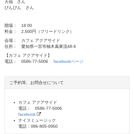
天福 さん
びんびん さん
開場： 18:00
料金： 2,500円（フリードリンク）
会場： カフェ アクアサイド
住所： 愛知県一宮市柚木颪東流48-6
【カフェ アクアサイド】
電話： 0586-77-5006
facebookページ
ご予約等、お問合せについて
カフェ アクアサイド
電話： 0586-77-5006
facebook
ナイスミュージック
電話：086-805-0950