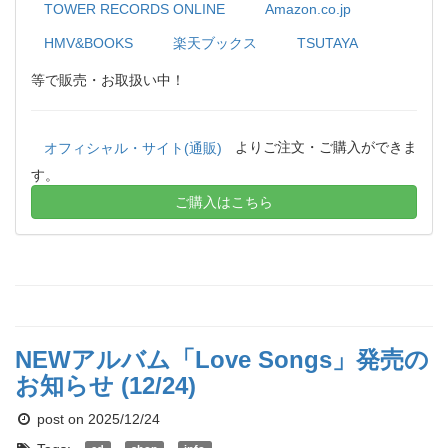
TOWER RECORDS ONLINE
Amazon.co.jp
HMV&BOOKS
楽天ブックス
TSUTAYA
等で販売・お取扱い中！
よりご注文・ご購入ができま
オフィシャル・サイト(通販)
す。
ご購入はこちら
NEWアルバム「Love Songs」発売の
お知らせ (12/24)
post on 2025/12/24