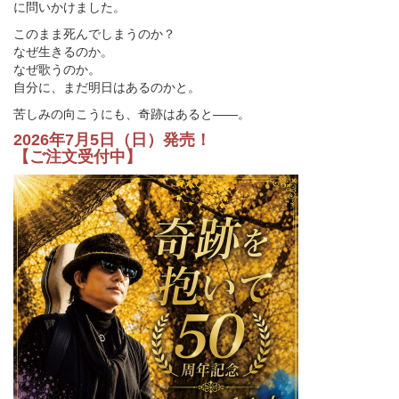
に問いかけました。
このまま死んでしまうのか？
なぜ生きるのか。
なぜ歌うのか。
自分に、まだ明日はあるのかと。
苦しみの向こうにも、奇跡はあると――。
2026年7月5日（日）発売！
【ご注文受付中】