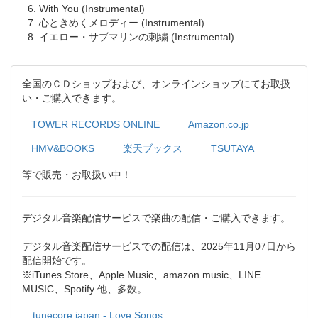
With You (Instrumental)
心ときめくメロディー (Instrumental)
イエロー・サブマリンの刺繍 (Instrumental)
全国のＣＤショップおよび、オンラインショップにてお取扱
い・ご購入できます。
TOWER RECORDS ONLINE
Amazon.co.jp
HMV&BOOKS
楽天ブックス
TSUTAYA
等で販売・お取扱い中！
デジタル音楽配信サービスで楽曲の配信・ご購入できます。
デジタル音楽配信サービスでの配信は、2025年11月07日から
配信開始です。
※iTunes Store、Apple Music、amazon music、LINE
MUSIC、Spotify 他、多数。
tunecore japan - Love Songs