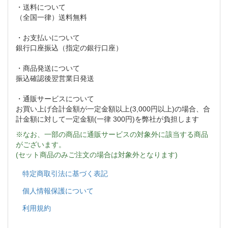
・送料について
（全国一律）送料無料
・お支払いについて
銀行口座振込（指定の銀行口座）
・商品発送について
振込確認後翌営業日発送
・通販サービスについて
お買い上げ合計金額が一定金額以上(3,000円以上)の場合、合
計金額に対して一定金額(一律 300円)を弊社が負担します
※なお、一部の商品に通販サービスの対象外に該当する商品
がございます。
(セット商品のみご注文の場合は対象外となります)
特定商取引法に基づく表記
個人情報保護について
利用規約