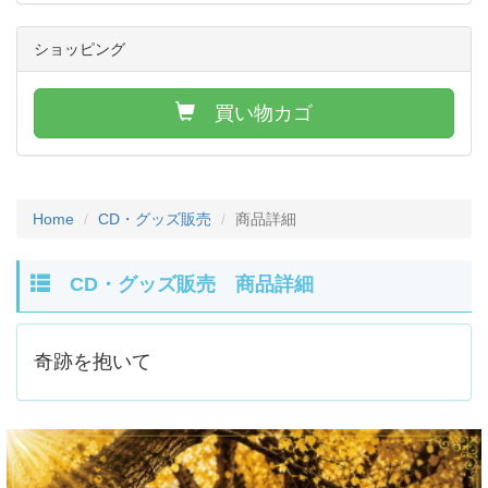
ショッピング
買い物カゴ
Home
CD・グッズ販売
商品詳細
CD・グッズ販売 商品詳細
奇跡を抱いて