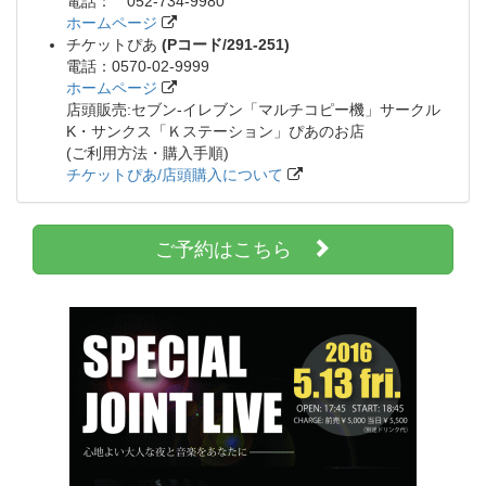
電話： 052-734-9980
ホームページ
チケットぴあ
(Pコード/291-251)
電話：0570-02-9999
ホームページ
店頭販売:セブン-イレブン「マルチコピー機」サークル
K・サンクス「Ｋステーション」ぴあのお店
(ご利用方法・購入手順)
チケットぴあ/店頭購入について
ご予約はこちら