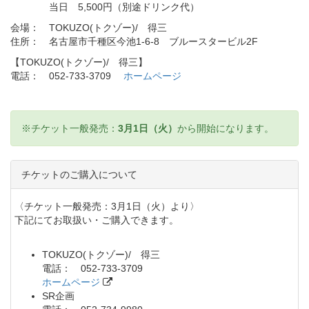
当日 5,500円（別途ドリンク代）
会場： TOKUZO(トクゾー)/ 得三
住所： 名古屋市千種区今池1-6-8 ブルースタービル2F
【TOKUZO(トクゾー)/ 得三】
電話： 052-733-3709
ホームページ
※チケット一般発売：
3月1日（火）
から開始になります。
チケットのご購入について
〈チケット一般発売：3月1日（火）より〉
下記にてお取扱い・ご購入できます。
TOKUZO(トクゾー)/ 得三
電話： 052-733-3709
ホームページ
SR企画