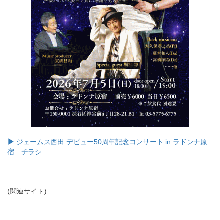
ジェームス西田 デビュー50周年記念コンサート in ラドンナ原
宿 チラシ
(関連サイト)