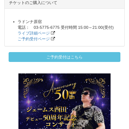
チケットのご購入について
ラドンナ原宿
電話： 03-5775-6775 受付時間 15:00～21:00(受付)
ライブ詳細ページ
ご予約受付ページ
ご予約受付はこちら