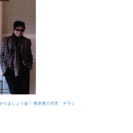
 楽しくやりましょう会！ 熊本県八代市 チラシ