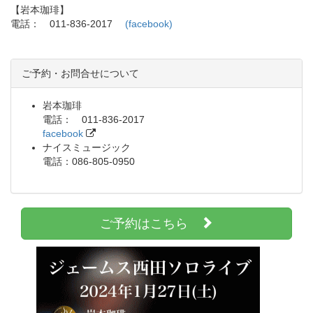
【岩本珈琲】
電話： 011-836-2017
(facebook)
ご予約・お問合せについて
岩本珈琲
電話： 011-836-2017
facebook
ナイスミュージック
電話：086-805-0950
ご予約はこちら