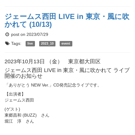
ジェームス西田 LIVE in 東京・風に吹
かれて (10/13)
post on 2023/07/29
Tags:
live
2023_10
event
2023年10月13日 （金） 東京都大田区
ジェームス西田 LIVE in 東京・風に吹かれて ライブ
開催のお知らせ
「ありがとう NEW Ver.」CD発売記念ライブです。
【出演者】
ジェームス西田
(ゲスト)
東郷昌和 (BUZZ) さん
堀江 淳 さん