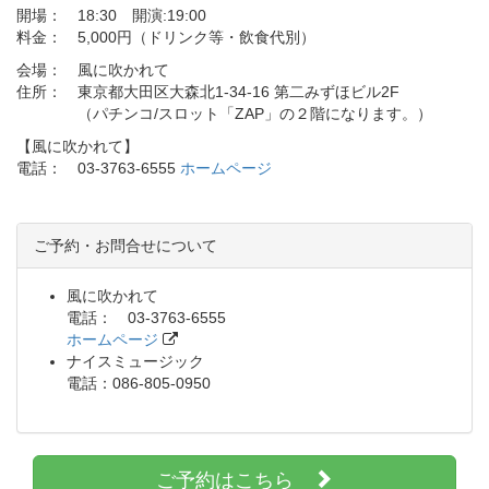
開場： 18:30 開演:19:00
料金： 5,000円（ドリンク等・飲食代別）
会場： 風に吹かれて
住所： 東京都大田区大森北1-34-16 第二みずほビル2F
（パチンコ/スロット「ZAP」の２階になります。）
【風に吹かれて】
電話： 03-3763-6555
ホームページ
ご予約・お問合せについて
風に吹かれて
電話： 03-3763-6555
ホームページ
ナイスミュージック
電話：086-805-0950
ご予約はこちら