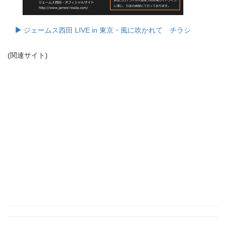
ジェームス西田 LIVE in 東京・風に吹かれて チラシ
(関連サイト)