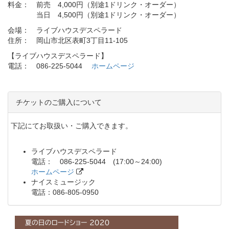
料金： 前売 4,000円（別途1ドリンク・オーダー）
当日 4,500円（別途1ドリンク・オーダー）
会場： ライブハウスデスペラード
住所： 岡山市北区表町3丁目11-105
【ライブハウスデスペラード】
電話： 086-225-5044
ホームページ
チケットのご購入について
下記にてお取扱い・ご購入できます。
ライブハウスデスペラード
電話： 086-225-5044 (17:00～24:00)
ホームページ
ナイスミュージック
電話：086-805-0950