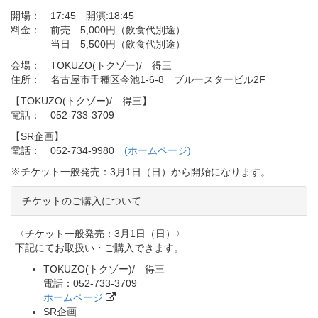
開場： 17:45 開演:18:45
料金： 前売 5,000円（飲食代別途）
当日 5,500円（飲食代別途）
会場： TOKUZO(トクゾー)/ 得三
住所： 名古屋市千種区今池1-6-8 ブルースタービル2F
【TOKUZO(トクゾー)/ 得三】
電話： 052-733-3709
【SR企画】
電話： 052-734-9980
(ホームページ)
※チケット一般発売：3月1日（日）から開始になります。
チケットのご購入について
〈チケット一般発売：3月1日（日）〉
下記にてお取扱い・ご購入できます。
TOKUZO(トクゾー)/ 得三
電話：052-733-3709
ホームページ
SR企画