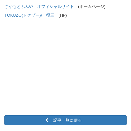
さかもとふみや オフィシャルサイト
(ホームページ)
TOKUZO(トクゾー)/ 得三
(HP)
記事一覧に戻る