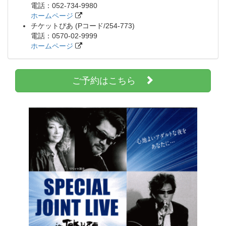
電話：052-734-9980
ホームページ
チケットぴあ (Pコード/254-773)
電話：0570-02-9999
ホームページ
ご予約はこちら