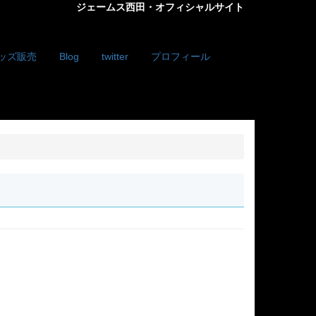
ジェームス西田・オフィシャルサイト
ッズ販売
Blog
twitter
プロフィール