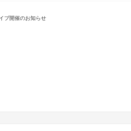
 ライブ開催のお知らせ