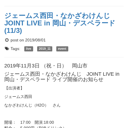
ジェームス西田・なかざわけんじ
JOINT LIVE in 岡山・デスペラード
(11/3)
post on 2019/08/01
Tags:
live
2019_11
event
2019年11月3日 （祝・日） 岡山市
ジェームス西田・なかざわけんじ JOINT LIVE in
岡山・デスペラード ライブ開催のお知らせ
【出演者】
ジェームス西田
なかざわけんじ（H2O） さん
開場： 17:00 開演:18:00
料金： 5,000円（別途ドリンク）