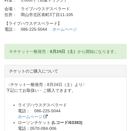
会場： ライブハウスデスペラード
住所： 岡山市北区表町3丁目11-105
【ライブハウスデスペラード】
電話： 086-225-5044
ホームページ
※チケット一般発売：
8月24日（土）
から開始になります。
チケットのご購入について
〈チケット一般発売：8月24日（土）より〉
下記にてお取扱い・ご購入できます。
ライブハウスデスペラード
電話： 086-225-5044
ホームページ
ローソンチケット
(Lコード/63383)
電話：0570-084-006