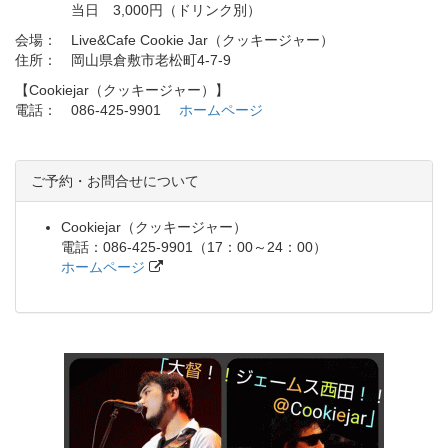
当日 3,000円（ドリンク別）
会場： Live&Cafe Cookie Jar（クッキージャー）
住所： 岡山県倉敷市老松町4-7-9
【Cookiejar（クッキージャー）】
電話： 086-425-9901
ホームページ
ご予約・お問合せについて
Cookiejar（クッキージャー）
電話：086-425-9901（17：00～24：00）
ホームページ