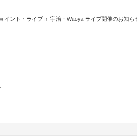
ント・ライブ in 宇治・Waoya ライブ開催のお知ら
1