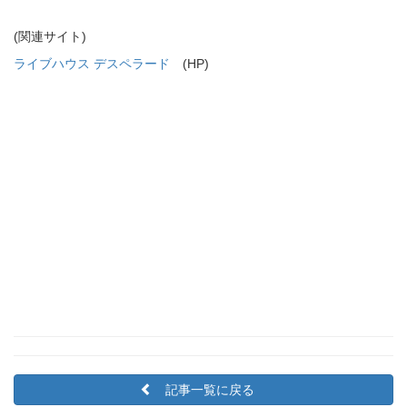
(関連サイト)
ライブハウス デスペラード
(HP)
記事一覧に戻る