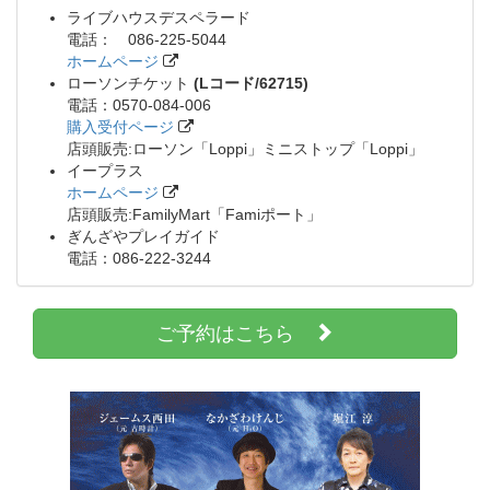
ライブハウスデスペラード
電話： 086-225-5044
ホームページ
ローソンチケット
(Lコード/62715)
電話：0570-084-006
購入受付ページ
店頭販売:ローソン「Loppi」ミニストップ「Loppi」
イープラス
ホームページ
店頭販売:FamilyMart「Famiポート」
ぎんざやプレイガイド
電話：086-222-3244
ご予約はこちら