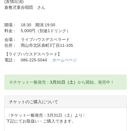
(友情出演)
倉敷児童合唱団 さん
開場： 18:30 開演:19:00
料金： 5,000円（別途1ドリンク）
会場： ライブハウスデスペラード
住所： 岡山市北区表町3丁目11-105
【ライブハウスデスペラード】
電話： 086-225-5044
ホームページ
※チケット一般発売：
3月31日（土）
から開始。発売中！
チケットのご購入について
〈チケット一般発売：3月31日（土）より〉
下記にてお取扱い・ご購入できます。