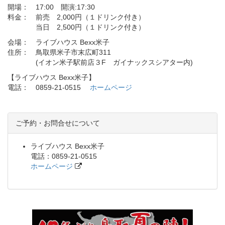
開場： 17:00 開演:17:30
料金： 前売 2,000円（１ドリンク付き）
当日 2,500円（１ドリンク付き）
会場： ライブハウス Bexx米子
住所： 鳥取県米子市末広町311
(イオン米子駅前店３F ガイナックスシアター内)
【ライブハウス Bexx米子】
電話： 0859-21-0515
ホームページ
ご予約・お問合せについて
ライブハウス Bexx米子
電話：0859-21-0515
ホームページ