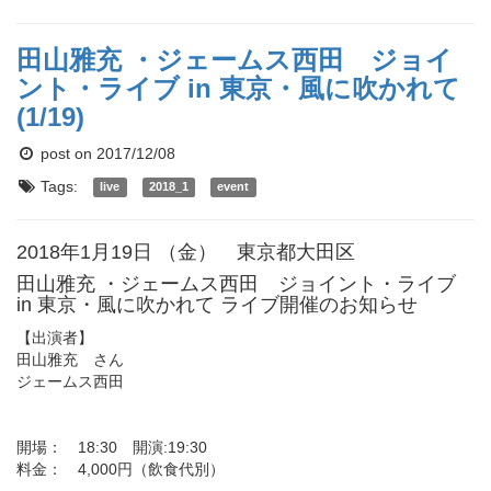
田山雅充 ・ジェームス西田 ジョイ
ント・ライブ in 東京・風に吹かれて
(1/19)
post on 2017/12/08
Tags:
live
2018_1
event
2018年1月19日 （金） 東京都大田区
田山雅充 ・ジェームス西田 ジョイント・ライブ
in 東京・風に吹かれて ライブ開催のお知らせ
【出演者】
田山雅充 さん
ジェームス西田
開場： 18:30 開演:19:30
料金： 4,000円（飲食代別）