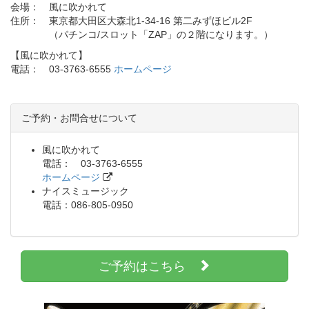
会場： 風に吹かれて
住所： 東京都大田区大森北1-34-16 第二みずほビル2F
（パチンコ/スロット「ZAP」の２階になります。）
【風に吹かれて】
電話： 03-3763-6555
ホームページ
ご予約・お問合せについて
風に吹かれて
電話： 03-3763-6555
ホームページ
ナイスミュージック
電話：086-805-0950
ご予約はこちら