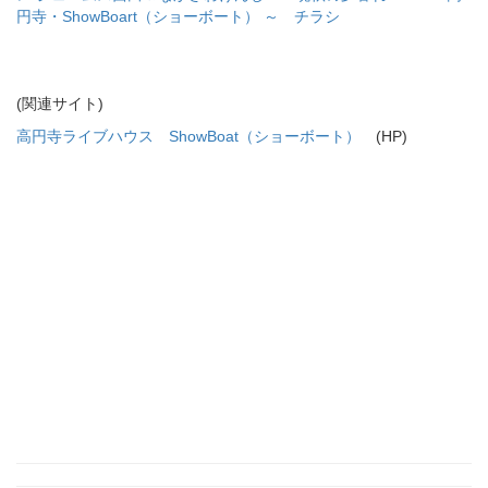
円寺・ShowBoart（ショーボート） ～ チラシ
(関連サイト)
高円寺ライブハウス ShowBoat（ショーボート）
(HP)