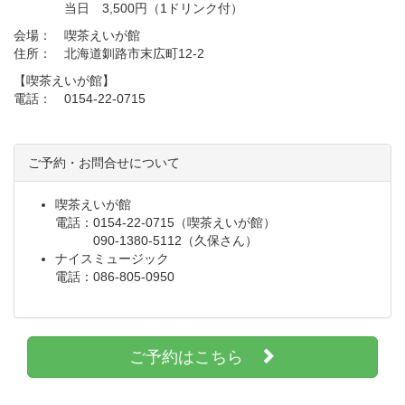
当日 3,500円（1ドリンク付）
会場： 喫茶えいが館
住所： 北海道釧路市末広町12-2
【喫茶えいが館】
電話： 0154-22-0715
ご予約・お問合せについて
喫茶えいが館
電話：0154-22-0715（喫茶えいが館）
090-1380-5112（久保さん）
ナイスミュージック
電話：086-805-0950
ご予約はこちら