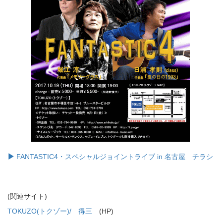
FANTASTIC4・スペシャルジョイントライブ in 名古屋 チラシ
(関連サイト)
TOKUZO(トクゾー)/ 得三
(HP)