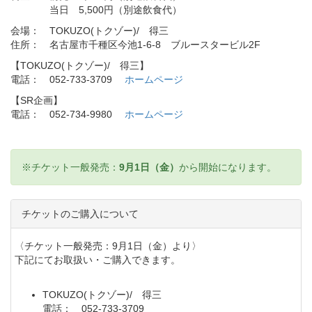
当日 5,500円（別途飲食代）
会場： TOKUZO(トクゾー)/ 得三
住所： 名古屋市千種区今池1-6-8 ブルースタービル2F
【TOKUZO(トクゾー)/ 得三】
電話： 052-733-3709
ホームページ
【SR企画】
電話： 052-734-9980
ホームページ
※チケット一般発売：
9月1日（金）
から開始になります。
チケットのご購入について
〈チケット一般発売：9月1日（金）より〉
下記にてお取扱い・ご購入できます。
TOKUZO(トクゾー)/ 得三
電話： 052-733-3709