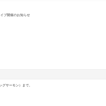
ン」 ライブ開催のお知らせ
ングサーモン）まで。