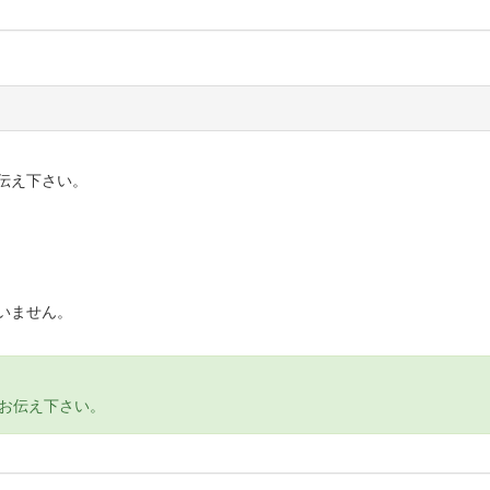
伝え下さい。
いません。
お伝え下さい。