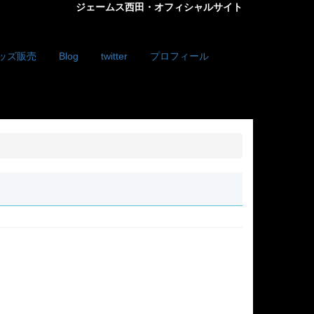
ジェームス西田・オフィシャルサイト
ッズ販売
Blog
twitter
プロフィール