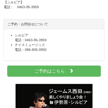
【シルビア】
電話： 0463-95-3959
ご予約・お問合せについて
シルビア
電話：0463-95-3959
ナイスミュージック
電話：086-805-0950
ご予約はこちら