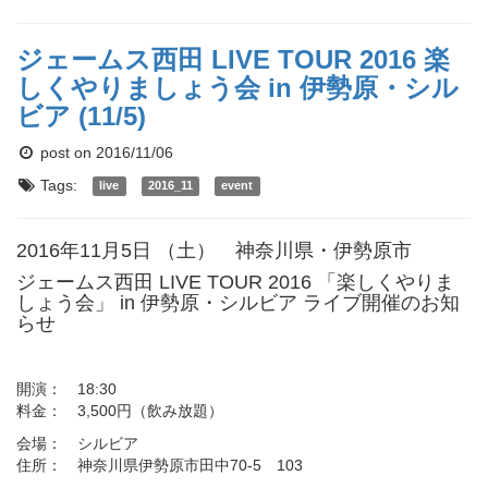
ジェームス西田 LIVE TOUR 2016 楽
しくやりましょう会 in 伊勢原・シル
ビア (11/5)
post on 2016/11/06
Tags:
live
2016_11
event
2016年11月5日 （土） 神奈川県・伊勢原市
ジェームス西田 LIVE TOUR 2016 「楽しくやりま
しょう会」 in 伊勢原・シルビア ライブ開催のお知
らせ
開演： 18:30
料金： 3,500円（飲み放題）
会場： シルビア
住所： 神奈川県伊勢原市田中70-5 103