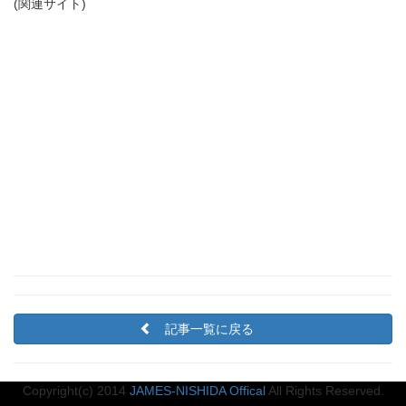
(関連サイト)
記事一覧に戻る
Copyright(c) 2014
JAMES-NISHIDA Offical
All Rights Reserved.