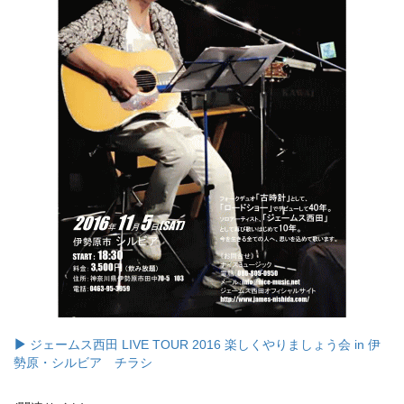
ジェームス西田 LIVE TOUR 2016 楽しくやりましょう会 in 伊
勢原・シルビア チラシ