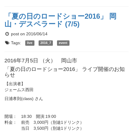
「夏の日のロードショー2016」 岡
山・デスペラード (7/5)
post on 2016/06/14
Tags:
live
2016_7
event
2016年7月5日 （火） 岡山市
「夏の日のロードショー2016」 ライブ開催のお知
らせ
【出演者】
ジェームス西田
日浦孝則(class) さん
開場： 18:30 開演:19:00
料金： 前売 3,000円（別途1ドリンク）
当日 3,500円（別途1ドリンク）