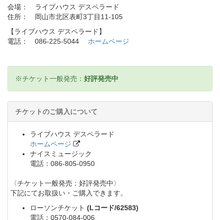
会場： ライブハウス デスペラード
住所： 岡山市北区表町3丁目11-105
【ライブハウス デスペラード】
電話： 086-225-5044
ホームページ
※チケット一般発売：
好評発売中
チケットのご購入について
ライブハウス デスペラード
ホームページ
ナイスミュージック
電話：086-805-0950
〈チケット一般発売：好評発売中〉
下記にてお取扱い・ご購入できます。
ローソンチケット
(Lコード/62583)
電話：0570-084-006