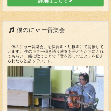
詳細はこちら
僕のにゃー音楽会
「僕のにゃー音楽会」を保育園・幼稚園にて開催して
います。 生のギター弾き語り演奏を子どもたちにふれ
てもらい 一緒に歌うことで「音を楽しむこと」を伝え
られたらと思っています。