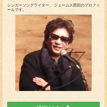
シンガーソングライター、 ジェームス西田のプロフィ
ールです。