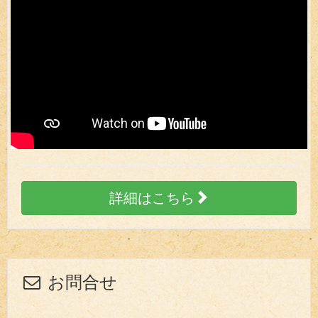
詳細はこちら
お問合せ