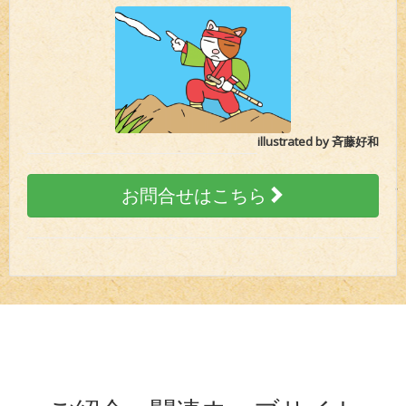
illustrated by 斉藤好和
お問合せはこちら