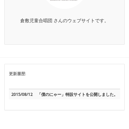
倉敷児童合唱団 さんのウェブサイトです。
更新履歴:
2015/08/12
「僕のにゃー」特設サイトを公開しました。