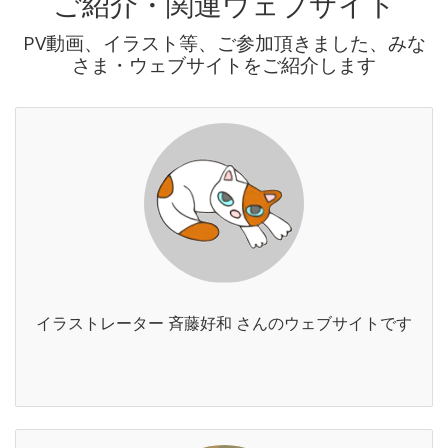
ご紹介・関連ウェブサイト
PV動画、イラスト等、ご参加頂きました、みな
さま・ウェブサイトをご紹介します
イラストレーター 斉藤好和 さんのウェブサイトです