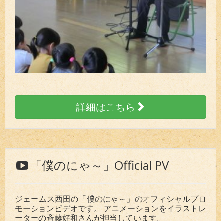
詳細はこちら
「僕のにゃ～」Official PV
ジェームス西田の「僕のにゃ～」のオフィシャルプロ
モーションビデオです。 アニメーションをイラストレ
ーターの斉藤好和さんが担当しています。