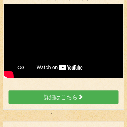
詳細はこちら