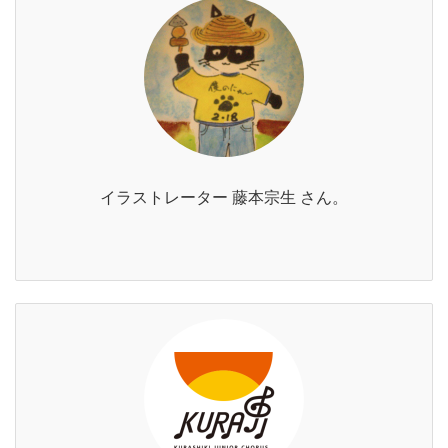
イラストレーター 藤本宗生 さん。