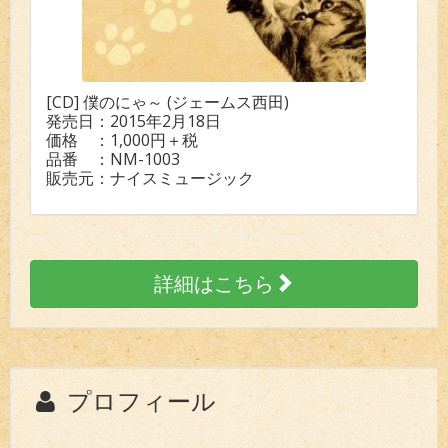
[CD] 僕のにゃ～ (ジェームス西田)
発売日：2015年2月18日
価格 ：1,000円＋税
品番 ：NM-1003
販売元：ナイスミュージック
詳細はこちら
プロフィール