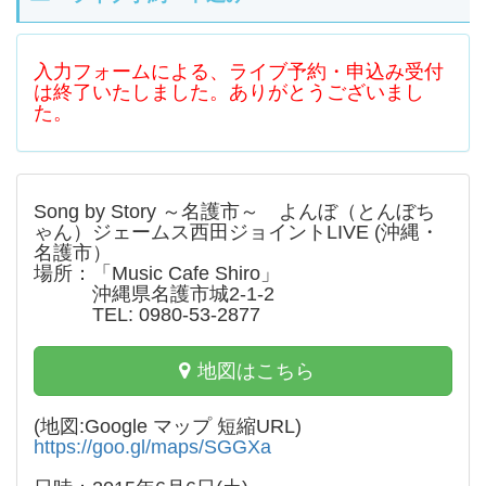
入力フォームによる、ライブ予約・申込み受付
は終了いたしました。ありがとうございまし
た。
Song by Story ～名護市～ よんぼ（とんぼち
ゃん）ジェームス西田ジョイントLIVE (沖縄・
名護市）
場所：「Music Cafe Shiro」
沖縄県名護市城2-1-2
TEL: 0980-53-2877
地図はこちら
(地図:Google マップ 短縮URL)
https://goo.gl/maps/SGGXa