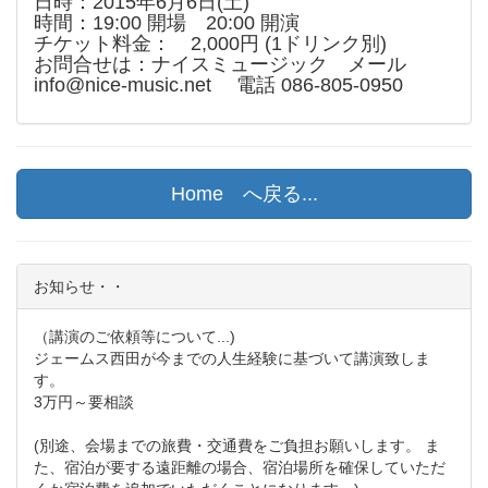
日時：2015年6月6日(土)
時間：19:00 開場 20:00 開演
チケット料金： 2,000円 (1ドリンク別)
お問合せは：ナイスミュージック メール
info@nice-music.net 電話 086-805-0950
Home へ戻る...
お知らせ・・
（講演のご依頼等について...)
ジェームス西田が今までの人生経験に基づいて講演致しま
す。
3万円～要相談
(別途、会場までの旅費・交通費をご負担お願いします。 ま
た、宿泊が要する遠距離の場合、宿泊場所を確保していただ