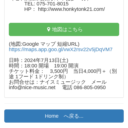
TEL: 075-701-8015
HP：
http://www.honkytonk21.com/
地図はこちら
(地図:Google マップ 短縮URL)
https://maps.app.goo.gl/vwX2rsv22v5jDqVM7
日時：2024年7月13日(土)
時間：18:00 開場 19:00 開演
チケット料金： 3,500円 当日4,000円＋（別
途 1フード 1ドリンク制）
お問合せは：ナイスミュージック メール
info@nice-music.net 電話 086-805-0950
Home へ戻る...