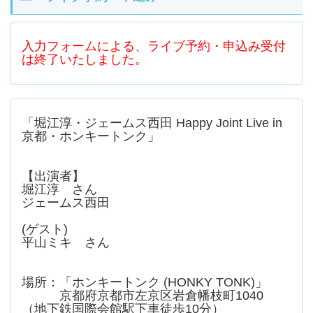
入力フォームによる、ライブ予約・申込み受付
は終了いたしました。
「堀江淳・ジェームス西田 Happy Joint Live in
京都・ホンキートンク」
【出演者】
堀江淳 さん
ジェームス西田
(ゲスト)
平山ミキ さん
場所：「ホンキートンク (HONKY TONK)」
京都府京都市左京区岩倉幡枝町1040
（地下鉄国際会館駅下車徒歩10分）