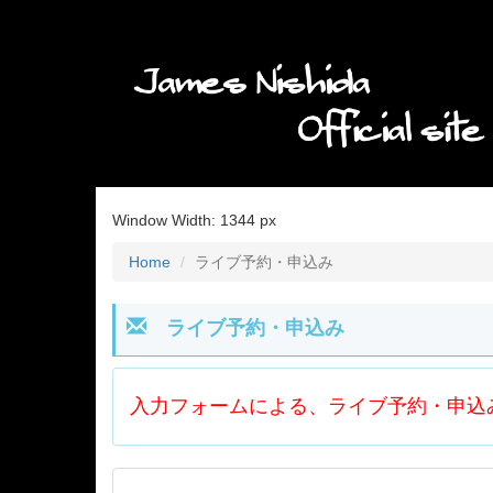
Window Width:
1344 px
Home
ライブ予約・申込み
ライブ予約・申込み
入力フォームによる、ライブ予約・申込