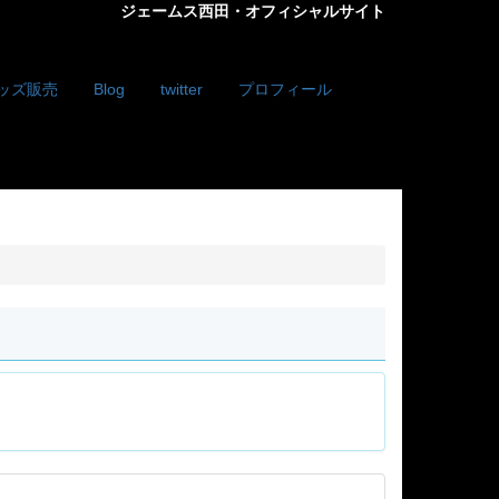
ジェームス西田・オフィシャルサイト
ッズ販売
Blog
twitter
プロフィール