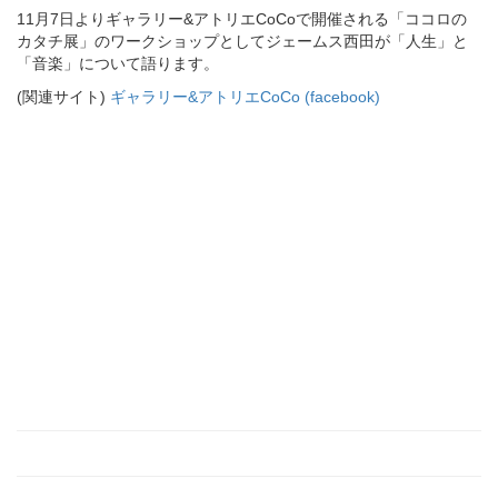
11月7日よりギャラリー&アトリエCoCoで開催される「ココロの
カタチ展」のワークショップとしてジェームス西田が「人生」と
「音楽」について語ります。
(関連サイト)
ギャラリー&アトリエCoCo (facebook)