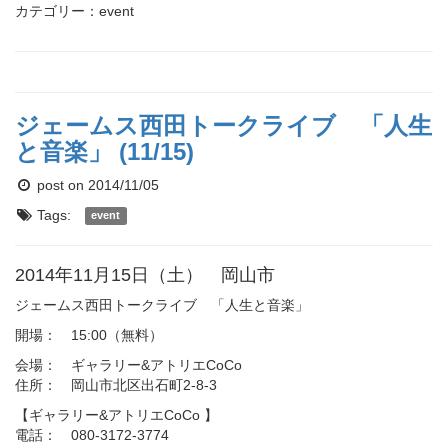
カテゴリー：event
ジェームス西田トークライブ 「人生
と音楽」 (11/15)
post on 2014/11/05
Tags:
event
2014年11月15日（土） 岡山市
ジェームス西田トークライブ 「人生と音楽」
開場： 15:00（無料）
会場： ギャラリー&アトリエCoCo
住所： 岡山市北区出石町2-8-3
【ギャラリー&アトリエCoCo 】
電話： 080-3172-3774