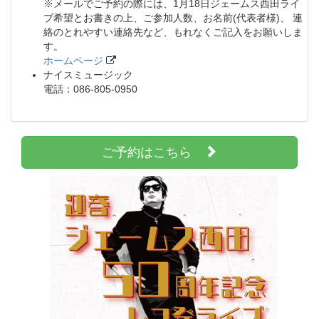
※メールでご予約の際には、1月18日ジェームス西田ライ
ブ希望とお書きの上、ご参加人数、お名前(代表者様)、 連
絡のとれやすい連絡先など、もれなくご記入をお願いしま
す。
ホームページ
ナイスミュージック
電話：086-805-0950
ご予約はこちら