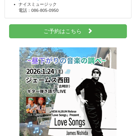
ナイスミュージック
電話：086-805-0950
ご予約はこちら