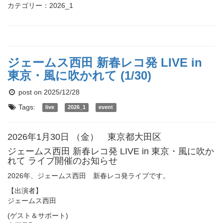
カテゴリー：2026_1
ジェームス西田 新春レコ発 LIVE in
東京・風に吹かれて (1/30)
post on 2025/12/28
Tags:
live
2026_1
event
2026年1月30日 （金） 東京都大田区
ジェームス西田 新春レコ発 LIVE in 東京・風に吹か
れて ライブ開催のお知らせ
2026年、ジェームス西田 新春レコ発ライブです。
【出演者】
ジェームス西田
(ゲスト＆サポート)