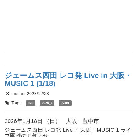
ジェームス西田 レコ発 Live in 大阪・
MUSIC 1 (1/18)
post on 2025/12/28
Tags:
live
2026_1
event
2026年1月18日 （日） 大阪・豊中市
ジェームス西田 レコ発 Live in 大阪・MUSIC 1 ライ
ブ開催のお知らせ