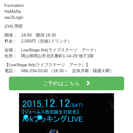
Formation
HaMaNa
sac2Logic
(OA) 岡哲
開場： 18:00 開演:18:30
料金： 2,000円（別途1ドリンク）
会場： LiveStage Ark(ライブステージ アーク）
住所： 岡山県岡山市北区番町1-14-29 地下1階
【LiveStage Ark(ライブステージ アーク）】
電話： 086-234-0130 （18:30～ 定休月曜・隔週火曜）
ご予約はこちら