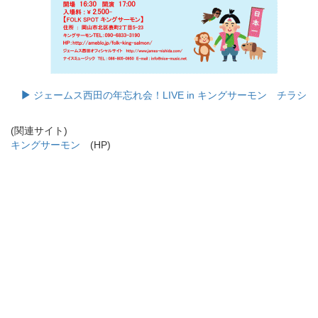
ジェームス西田の年忘れ会！LIVE in キングサーモン チラシ
(関連サイト)
キングサーモン
(HP)