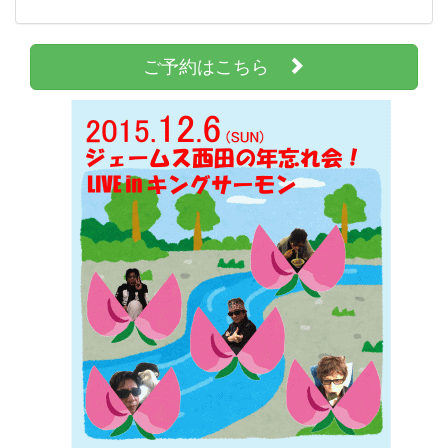
ご予約はこちら