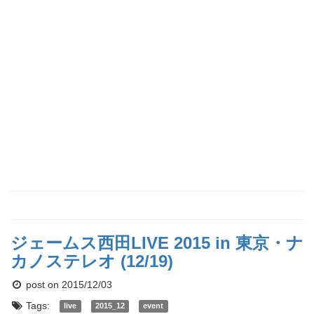
ジェームス西田LIVE 2015 in 東京・ナ
カノステレオ (12/19)
post on 2015/12/03
Tags:
live
2015_12
event