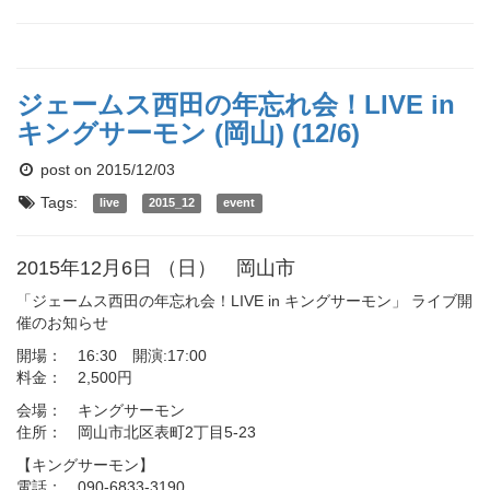
ジェームス西田の年忘れ会！LIVE in
キングサーモン (岡山) (12/6)
post on 2015/12/03
Tags:
live
2015_12
event
2015年12月6日 （日） 岡山市
「ジェームス西田の年忘れ会！LIVE in キングサーモン」 ライブ開
催のお知らせ
開場： 16:30 開演:17:00
料金： 2,500円
会場： キングサーモン
住所： 岡山市北区表町2丁目5-23
【キングサーモン】
電話： 090-6833-3190