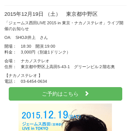
2015年12月19日 （土） 東京都中野区
「ジェームス西田LIVE 2015 in 東京・ナカノステレオ」ライブ開
催のお知らせ
OA: SHOJI井上 さん
開場： 18:30 開演:19:00
料金： 3,000円（別途1ドリンク）
会場： ナカノステレオ
住所： 東京都中野区上高田5-43-1 グリーンビル２階右奥
【ナカノステレオ 】
電話： 03-6454-0634
ご予約はこちら