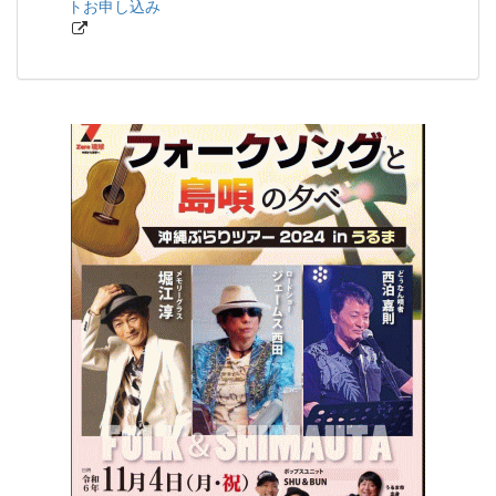
トお申し込み