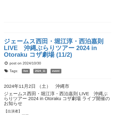
ジェームス西田・堀江淳・西泊嘉則
LIVE 沖縄ぶらりツアー 2024 in
Otoraku コザ劇場 (11/2)
post on 2024/10/30
Tags:
live
2024_11
event
2024年11月2日 （土） 沖縄市
ジェームス西田・堀江淳・西泊嘉則 LIVE 沖縄ぶ
らりツアー 2024 in Otoraku コザ劇場 ライブ開催の
お知らせ
【出演者】