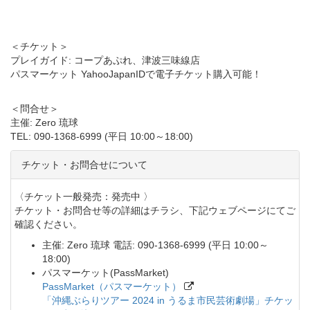
＜チケット＞
プレイガイド: コープあぷれ、津波三味線店
パスマーケット YahooJapanIDで電子チケット購入可能！
＜問合せ＞
主催: Zero 琉球
TEL: 090-1368-6999 (平日 10:00～18:00)
チケット・お問合せについて
〈チケット一般発売：発売中 〉
チケット・お問合せ等の詳細はチラシ、下記ウェブページにてご
確認ください。
主催: Zero 琉球 電話: 090-1368-6999 (平日 10:00～
18:00)
パスマーケット(PassMarket)
PassMarket（パスマーケット）
「沖縄ぶらりツアー 2024 in うるま市民芸術劇場」チケッ