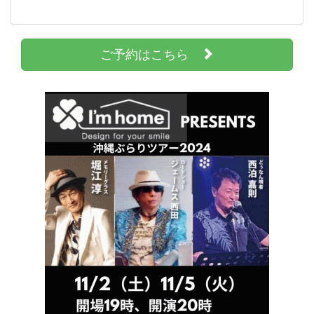
ご予約はこちら