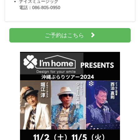
ナイスミュージック
電話：086-805-0950
ご予約はこちら